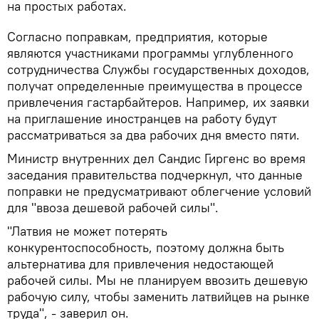
на простых работах.
Согласно поправкам, предприятия, которые
являются участниками программы углубленного
сотрудничества Службы государственных доходов,
получат определенные преимущества в процессе
привлечения гастарбайтеров. Например, их заявки
на приглашение иностранцев на работу будут
рассматриваться за два рабочих дня вместо пяти.
Министр внутренних дел Сандис Гиргенс во время
заседания правительства подчеркнул, что данные
поправки не предусматривают облегчение условий
для "ввоза дешевой рабочей силы".
"Латвия не может потерять
конкурентоспособность, поэтому должна быть
альтернатива для привлечения недостающей
рабочей силы. Мы не планируем ввозить дешевую
рабочую силу, чтобы заменить латвийцев на рынке
труда", - заверил он.