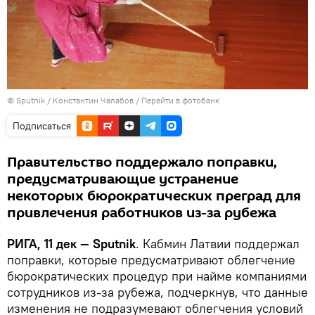
© Sputnik / Константин Чалабов
/
Перейти в фотобанк
Подписаться
Правительство поддержало поправки,
предусматривающие устранение
некоторых бюрократических преград для
привлечения работников из-за рубежа
РИГА, 11 дек — Sputnik
. Кабмин Латвии поддержал
поправки, которые предусматривают облегчение
бюрократических процедур при найме компаниями
сотрудников из-за рубежа, подчеркнув, что данные
изменения не подразумевают облегчения условий