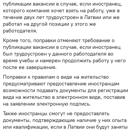
публикации вакансии в случае, если иностранец,
которого компания хочет взять на работу, уже в
течение двух лет трудоустроен в Латвии или же
работал на другой позиции у этого же
работодателя.
Кроме того, поправки отменяют требование о
публикации вакансии в случае, если иностранец
был трудоустроен у данного работодателя во
время учебы и намерен продолжить работу у него
после ее завершения.
Поправки к правилам о виде на жительство
предусматривают предоставление иностранцам
возможности подавать документы для регистрации
вида на жительство в электронном виде, поставив
на заявлении электронную подпись.
Также иностранцы смогут не предоставлять
документы, подтверждающие наличие у них опыта
или квалификации, если в Латвии они будут заняты