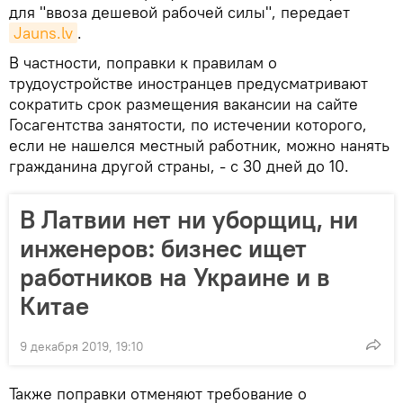
для "ввоза дешевой рабочей силы", передает
Jauns.lv
.
В частности, поправки к правилам о
трудоустройстве иностранцев предусматривают
сократить срок размещения вакансии на сайте
Госагентства занятости, по истечении которого,
если не нашелся местный работник, можно нанять
гражданина другой страны, - с 30 дней до 10.
В Латвии нет ни уборщиц, ни
инженеров: бизнес ищет
работников на Украине и в
Китае
9 декабря 2019, 19:10
Также поправки отменяют требование о