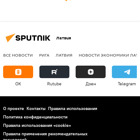
Латвия
ВСЕ НОВОСТИ
РИГА
ЛАТВИЯ
НОВОСТИ ЭКОНОМИКИ ЛАТ
OK
Rutube
Дзен
Telegram
О проекте
Контакты
Правила использования
Политика конфиденциальности
Правила использования «cookie»
Правила применения рекомендательных
технологий