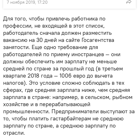
7 ноября 2019, 17:20
Для того, чтобы привлечь работника по
профессии, не входящей в этот список,
работодатель сначала должен разместить
вакансию на 30 дней на сайте Госагентства
занятости. Еще одно требование для
работодателей по приему иностранцев — они
должны обеспечить им зарплату не меньше
средней по стране за прошлый год (в третьем
квартале 2018 года — 1006 евро до вычета
налогов). Это условие сложно соблюдать в тех
сферах, где средняя зарплата ниже, чем средняя
зарплата в стране: например, в сельском, рыбном
хозяйстве и в перерабатывающей
промышленности. Предприниматели выступают за
то, чтобы платить гастарбайтерам не среднюю
зарплату по стране, а среднюю зарплату по
отрасли.