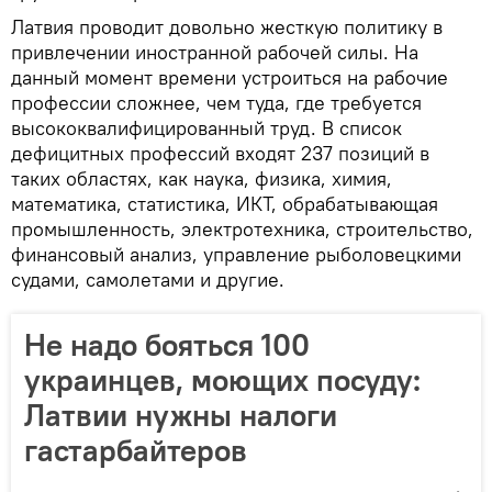
Латвия проводит довольно жесткую политику в
привлечении иностранной рабочей силы. На
данный момент времени устроиться на рабочие
профессии сложнее, чем туда, где требуется
высококвалифицированный труд. В список
дефицитных профессий входят 237 позиций в
таких областях, как наука, физика, химия,
математика, статистика, ИКТ, обрабатывающая
промышленность, электротехника, строительство,
финансовый анализ, управление рыболовецкими
судами, самолетами и другие.
Не надо бояться 100
украинцев, моющих посуду:
Латвии нужны налоги
гастарбайтеров