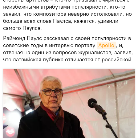
неизбежными атрибутами популярности, кто-то
заявил, что композитора неверно истолковали, но
больше всех слова Паулса, кажется, удивили
самого Паулса.
Раймонд Паулс рассказал о своей популярности в
советские годы в интервью порталу
Apollo
, и,
отвечая на один из вопросов журналистов, заявил,
что латвийская публика отличается от российской.