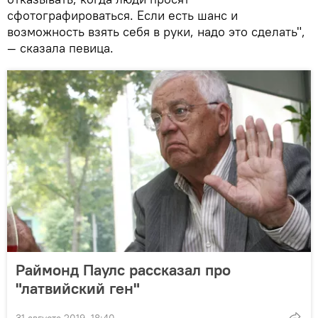
сфотографироваться. Если есть шанс и
возможность взять себя в руки, надо это сделать",
— сказала певица.
Раймонд Паулс рассказал про
"латвийский ген"
31 августа 2019, 18:40