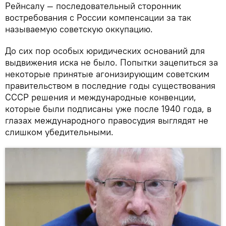
Рейнсалу — последовательный сторонник
востребования с России компенсации за так
называемую советскую оккупацию.
До сих пор особых юридических оснований для
выдвижения иска не было. Попытки зацепиться за
некоторые принятые агонизирующим советским
правительством в последние годы существования
СССР решения и международные конвенции,
которые были подписаны уже после 1940 года, в
глазах международного правосудия выглядят не
слишком убедительными.