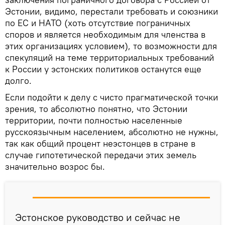
Эстонии, видимо, перестали требовать и союзники
по ЕС и НАТО (хоть отсутствие пограничных
споров и является необходимым для членства в
этих организациях условием), то возможности для
спекуляций на теме территориальных требований
к России у эстонских политиков останутся еще
долго.
Если подойти к делу с чисто прагматической точки
зрения, то абсолютно понятно, что Эстонии
территории, почти полностью населенные
русскоязычным населением, абсолютно не нужны,
так как общий процент неэстонцев в стране в
случае гипотетической передачи этих земель
значительно возрос бы.
Эстонское руководство и сейчас не