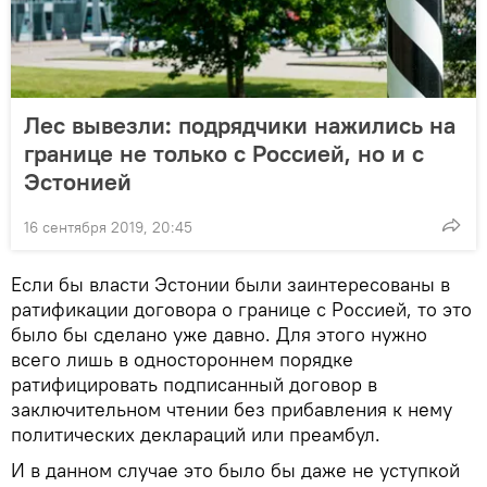
Лес вывезли: подрядчики нажились на
границе не только с Россией, но и с
Эстонией
16 сентября 2019, 20:45
Если бы власти Эстонии были заинтересованы в
ратификации договора о границе с Россией, то это
было бы сделано уже давно. Для этого нужно
всего лишь в одностороннем порядке
ратифицировать подписанный договор в
заключительном чтении без прибавления к нему
политических деклараций или преамбул.
И в данном случае это было бы даже не уступкой