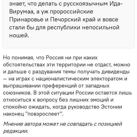
знает, что делать с русскоязычным Ида-
Вирумаа, а уж пророссийские
Принаровье и Печорский край и вовсе
стали бы для республики непосильной
ношей.
Но понимая, что Россия ни при каких
обстоятельствах эти территории не отдаст, можно
и дальше с раздувания темы получать дивиденды
— на играх с националистическим электоратом и
выпрашивании преференций от западных
союзников. В этой ситуации России остается лишь
относиться к вопросу без лишних эмоций и
спокойно ожидать, когда руководство Эстонии
наконец "повзрослеет".
Мнение автора может не совпадать с позицией
редакции.