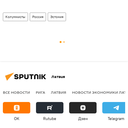
Колумнисты
Россия
Эстония
Латвия
ВСЕ НОВОСТИ
РИГА
ЛАТВИЯ
НОВОСТИ ЭКОНОМИКИ ЛАТ
OK
Rutube
Дзен
Telegram