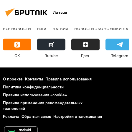
Латвия
ВСЕ НОВОСТИ
РИГА
ЛАТВИЯ
НОВОСТИ ЭКОНОМИКИ ЛАТ
OK
Rutube
Дзен
Telegram
О проекте
Контакты
Правила использования
Политика конфиденциальности
Правила использования «cookie»
Правила применения рекомендательных
технологий
Реклама
Обратная связь
Настройки отслеживания