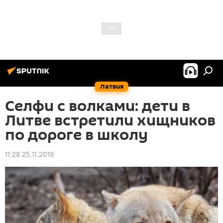
Латвия
Селфи с волками: дети в
Литве встретили хищников
по дороге в школу
11:28 25.11.2019