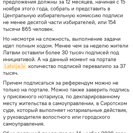
предложения должны за 12 месяцев, начиная с 15
ноября этого года, собрать и представить в
Центральную избирательную комиссию подписи
не менее десятой части избирателей, или 154
тысячи 865 человек.
Но несмотря на сложность, выполнение задачи
идет полным ходом. Менее чем за неделю жители
Латвии оставили более 30 тысяч подписей под
инициативой. А на данный момент на портале
Latvija.lv
количество подписей перевалило за 37
тысяч.
Причем подписаться за референдум можно не
только на портале. Можно также заверить подпись
у присяжного нотариуса, по декларированному
месту жительства в самоуправлении, в Сиротском
суде, который выполняет нотариальные действия,
у руководителя волостного или городского
самоуправления.