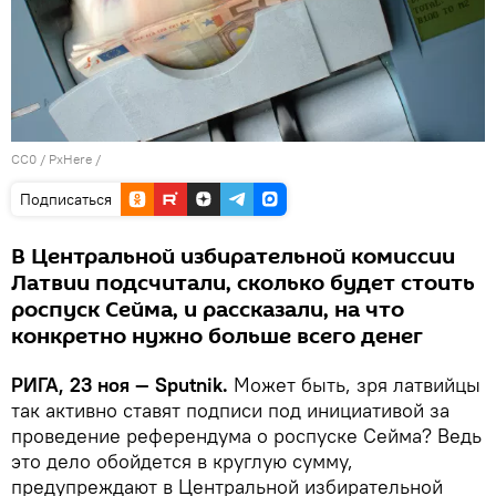
CC0
/
PxHere
/
Подписаться
В Центральной избирательной комиссии
Латвии подсчитали, сколько будет стоить
роспуск Сейма, и рассказали, на что
конкретно нужно больше всего денег
РИГА, 23 ноя — Sputnik.
Может быть, зря латвийцы
так активно ставят подписи под инициативой за
проведение референдума о роспуске Сейма? Ведь
это дело обойдется в круглую сумму,
предупреждают в Центральной избирательной