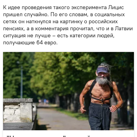
К идее проведения такого эксперимента Лицис
пришел случайно. По его словам, в социальных
сетях он наткнулся на картинку о российских
пенсиях, а в комментария прочитал, что и в Латвии
ситуация не лучше – есть категории людей,
получающие 64 евро.