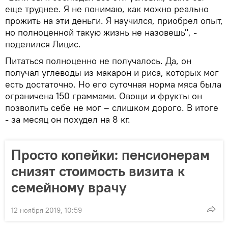
еще труднее. Я не понимаю, как можно реально
прожить на эти деньги. Я научился, приобрел опыт,
но полноценной такую жизнь не назовешь", -
поделился Лицис.
Питаться полноценно не получалось. Да, он
получал углеводы из макарон и риса, которых мог
есть достаточно. Но его суточная норма мяса была
ограничена 150 граммами. Овощи и фрукты он
позволить себе не мог – слишком дорого. В итоге
- за месяц он похудел на 8 кг.
Просто копейки: пенсионерам
снизят стоимость визита к
семейному врачу
12 ноября 2019, 10:59