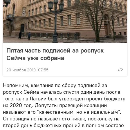
Пятая часть подписей за роспуск
Сейма уже собрана
20 ноября 2019, 07:55
Напомним, кампания по сбору подписей за
роспуск Сейма началась спустя один день после
того, как в Латвии был утвержден проект бюджета
на 2020 год. Депутаты правящей коалиции
называют его "качественным, но не идеальным".
Оппозиция не называет его никак, поскольку на
второй день бюджетных прений в полном составе