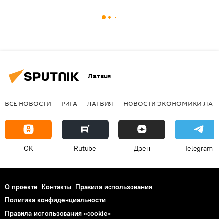
Латвия
ВСЕ НОВОСТИ
РИГА
ЛАТВИЯ
НОВОСТИ ЭКОНОМИКИ ЛАТ
OK
Rutube
Дзен
Telegram
О проекте
Контакты
Правила использования
Политика конфиденциальности
Правила использования «cookie»