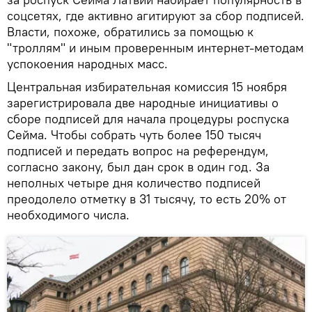
соцсетях, где активно агитируют за сбор подписей.
Власти, похоже, обратились за помощью к
"троллям" и иным проверенным интернет-методам
успокоения народных масс.
Центральная избирательная комиссия 15 ноября
зарегистрировала две народные инициативы о
сборе подписей для начала процедуры роспуска
Сейма. Чтобы собрать чуть более 150 тысяч
подписей и передать вопрос на референдум,
согласно закону, был дан срок в один год. За
неполных четыре дня количество подписей
преодолело отметку в 31 тысячу, то есть 20% от
необходимого числа.