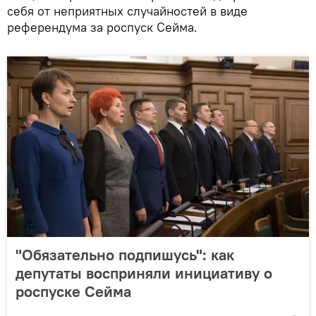
себя от неприятных случайностей в виде
референдума за роспуск Сейма.
"Обязательно подпишусь": как
депутаты восприняли инициативу о
роспуске Сейма