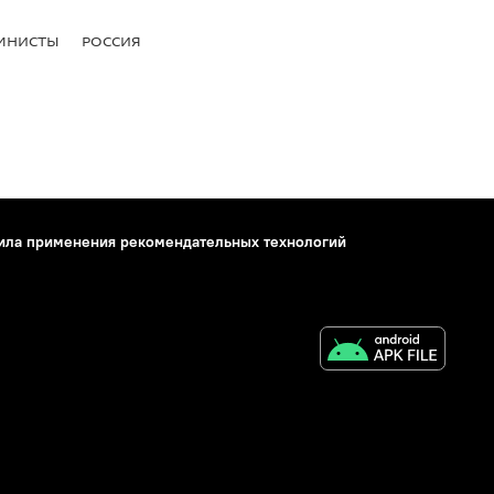
МНИСТЫ
РОССИЯ
ила применения рекомендательных технологий