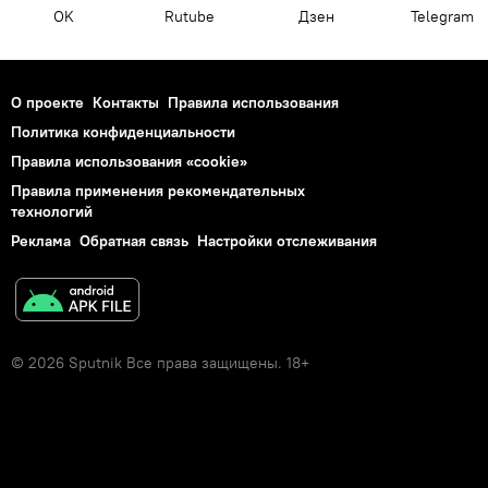
OK
Rutube
Дзен
Telegram
О проекте
Контакты
Правила использования
Политика конфиденциальности
Правила использования «cookie»
Правила применения рекомендательных
технологий
Реклама
Обратная связь
Настройки отслеживания
© 2026 Sputnik Все права защищены. 18+