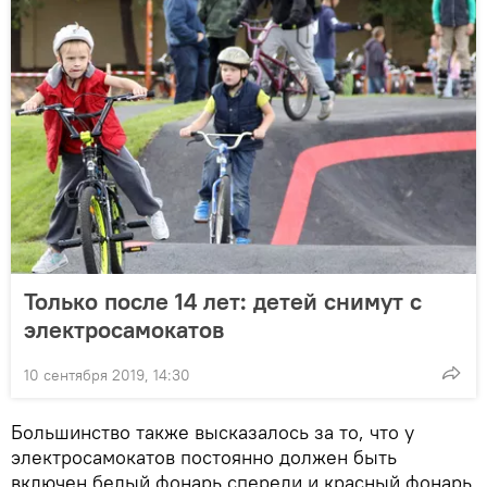
Только после 14 лет: детей снимут с
электросамокатов
10 сентября 2019, 14:30
Большинство также высказалось за то, что у
электросамокатов постоянно должен быть
включен белый фонарь спереди и красный фонарь