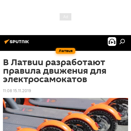
Латвия
В Латвии разработают
правила движения для
электросамокатов
11:08 15.11.2019