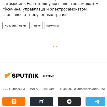
автомобиль Fiat столкнулся с электросамокатом.
Мужчина, управлявший электросамокатом,
скончался от полученных травм.
Новости Латвии
Латвия
самокаты
Латвия
ВСЕ НОВОСТИ
РИГА
ЛАТВИЯ
НОВОСТИ ЭКОНОМИКИ ЛАТ