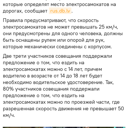
которые определят место электросамокатов на
дорогах, сообщает
rus.db.lv
.
Правила предусматривают, что скорость
электросамокатов не может превышать 25 км/ч,
они предусмотрены для одного человека, должны
быть оснащены рулем или опорой для рук,
которые механически соединены с корпусом.
Две трети участников совещания поддержали
предложение о том, что ездить на
электросамокатах можно с 14 лет, причем
водителю в возрасте от 14 до 18 лет будет
необходимо водительское удостоверение. Так,
80% участников совещания поддержали
предложение о том, что ездить на
электросамокатах можно по проезжей части, где
разрешенная скорость движения не превышает 50
км/ч.