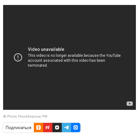
© Photo Минобороны РФ
Подписаться