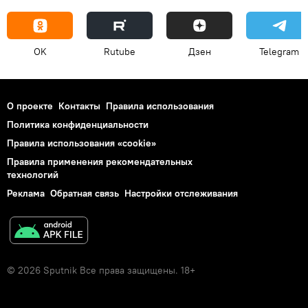
OK
Rutube
Дзен
Telegram
О проекте
Контакты
Правила использования
Политика конфиденциальности
Правила использования «cookie»
Правила применения рекомендательных
технологий
Реклама
Обратная связь
Настройки отслеживания
© 2026 Sputnik Все права защищены. 18+