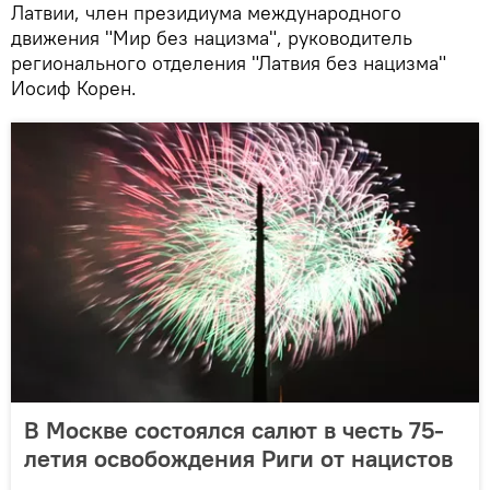
Латвии, член президиума международного
движения "Мир без нацизма", руководитель
регионального отделения "Латвия без нацизма"
Иосиф Корен.
В Москве состоялся салют в честь 75-
летия освобождения Риги от нацистов