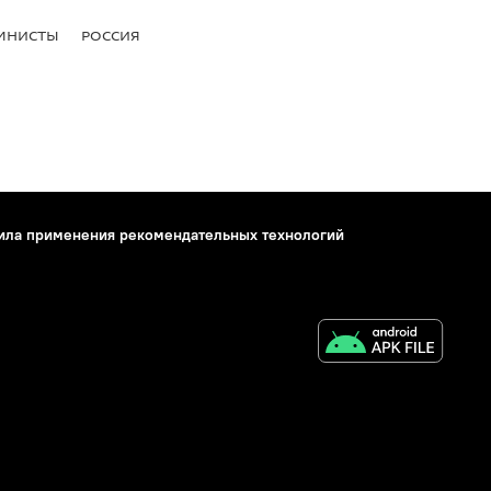
МНИСТЫ
РОССИЯ
ила применения рекомендательных технологий