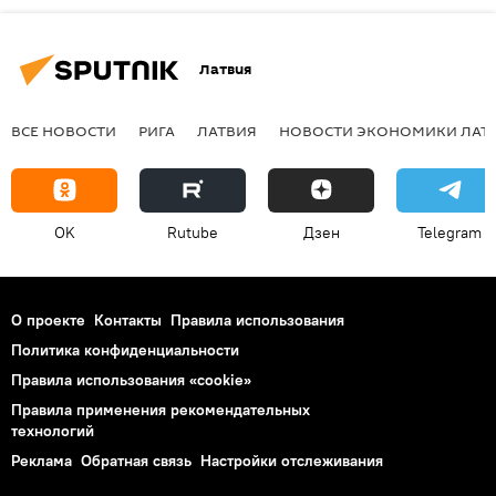
Латвия
ВСЕ НОВОСТИ
РИГА
ЛАТВИЯ
НОВОСТИ ЭКОНОМИКИ ЛАТ
OK
Rutube
Дзен
Telegram
О проекте
Контакты
Правила использования
Политика конфиденциальности
Правила использования «cookie»
Правила применения рекомендательных
технологий
Реклама
Обратная связь
Настройки отслеживания