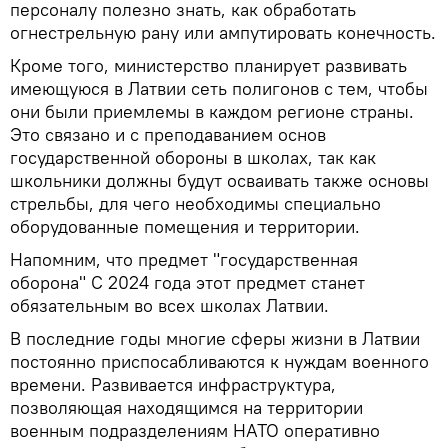
персоналу полезно знать, как обработать
огнестрельную рану или ампутировать конечность.
Кроме того, министерство планирует развивать
имеющуюся в Латвии сеть полигонов с тем, чтобы
они были приемлемы в каждом регионе страны.
Это связано и с преподаванием основ
государственной обороны в школах, так как
школьники должны будут осваивать также основы
стрельбы, для чего необходимы специально
оборудованные помещения и территории.
Напомним, что предмет "государственная
оборона" С 2024 года этот предмет станет
обязательным во всех школах Латвии.
В последние годы многие сферы жизни в Латвии
постоянно приспосабливаются к нуждам военного
времени. Развивается инфраструктура,
позволяющая находящимся на территории
военным подразделениям НАТО оперативно