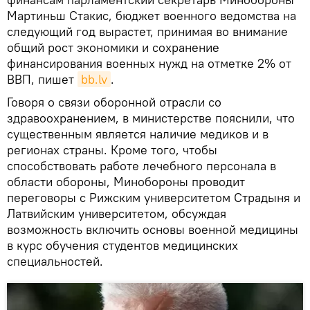
Мартиньш Стакис, бюджет военного ведомства на
следующий год вырастет, принимая во внимание
общий рост экономики и сохранение
финансирования военных нужд на отметке 2% от
ВВП, пишет
bb.lv
.
Говоря о связи оборонной отрасли со
здравоохранением, в министерстве пояснили, что
существенным является наличие медиков и в
регионах страны. Кроме того, чтобы
способствовать работе лечебного персонала в
области обороны, Минобороны проводит
переговоры с Рижским университетом Страдыня и
Латвийским университетом, обсуждая
возможность включить основы военной медицины
в курс обучения студентов медицинских
специальностей.