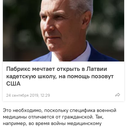
Пабрикс мечтает открыть в Латвии
кадетскую школу, на помощь позовут
США
24 сентября 2019, 12:29
Это необходимо, поскольку специфика военной
медицины отличается от гражданской. Так,
например, во время войны медицинскому