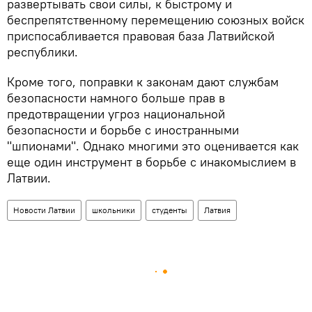
развертывать свои силы, к быстрому и
беспрепятственному перемещению союзных войск
приспосабливается правовая база Латвийской
республики.
Кроме того, поправки к законам дают службам
безопасности намного больше прав в
предотвращении угроз национальной
безопасности и борьбе с иностранными
"шпионами". Однако многими это оценивается как
еще один инструмент в борьбе с инакомыслием в
Латвии.
Новости Латвии
школьники
студенты
Латвия