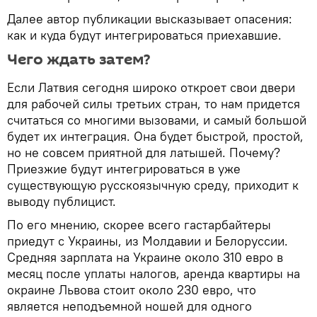
Далее автор публикации высказывает опасения:
как и куда будут интегрироваться приехавшие.
Чего ждать затем?
Если Латвия сегодня широко откроет свои двери
для рабочей силы третьих стран, то нам придется
считаться со многими вызовами, и самый большой
будет их интеграция. Она будет быстрой, простой,
но не совсем приятной для латышей. Почему?
Приезжие будут интегрироваться в уже
существующую русскоязычную среду, приходит к
выводу публицист.
По его мнению, скорее всего гастарбайтеры
приедут с Украины, из Молдавии и Белоруссии.
Средняя зарплата на Украине около 310 евро в
месяц после уплаты налогов, аренда квартиры на
окраине Львова стоит около 230 евро, что
является неподъемной ношей для одного