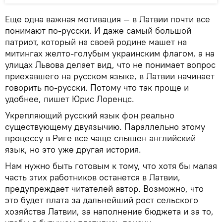
Еще одна важная мотивация — в Латвии почти все
понимают по-русски. И даже самый большой
патриот, который на своей родине машет на
митингах желто-голубым украинским флагом, а на
улицах Львова делает вид, что не понимает вопрос
приехавшего на русском языке, в Латвии начинает
говорить по-русски. Потому что так проще и
удобнее, пишет Юрис Лоренцс.
Укрепляющий русский язык фон реально
существующему двуязычию. Параллельно этому
процессу в Риге все чаще слышен английский
язык, но это уже другая история.
Нам нужно быть готовым к тому, что хотя бы малая
часть этих работников останется в Латвии,
предупреждает читателей автор. Возможно, что
это будет плата за дальнейший рост сельского
хозяйства Латвии, за наполнение бюджета и за то,