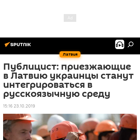
Латвия
Публицист: приезжающие
в Латвию украинцы станут
интегрироваться в
русскоязычную среду
15:16 23.10.2019