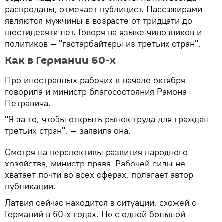
распроданы, отмечает публицист. Пассажирами
являются мужчины в возрасте от тридцати до
шестидесяти лет. Говоря на языке чиновников и
политиков — "гастарбайтеры из третьих стран".
Как в Германии 60-х
Про иностранных рабочих в начале октября
говорила и министр благосостояния Рамона
Петравича.
"Я за то, чтобы открыть рынок труда для граждан
третьих стран", — заявила она.
Смотря на перспективы развития народного
хозяйства, министр права. Рабочей силы не
хватает почти во всех сферах, полагает автор
публикации.
Латвия сейчас находится в ситуации, схожей с
Германий в 60-х годах. Но с одной большой