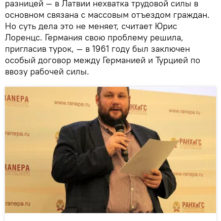
разницей — в Латвии нехватка трудовой силы в
основном связана с массовым отъездом граждан.
Но суть дела это не меняет, считает Юрис
Лоренцс. Германия свою проблему решила,
пригласив турок, — в 1961 году был заключен
особый договор между Германией и Турцией по
ввозу рабочей силы.