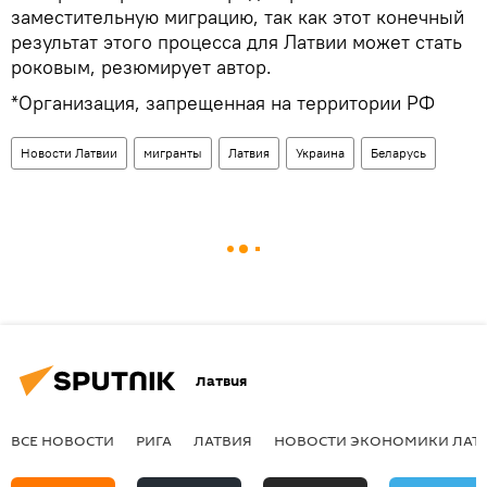
заместительную миграцию, так как этот конечный
результат этого процесса для Латвии может стать
роковым, резюмирует автор.
*Организация, запрещенная на территории РФ
Новости Латвии
мигранты
Латвия
Украина
Беларусь
Латвия
ВСЕ НОВОСТИ
РИГА
ЛАТВИЯ
НОВОСТИ ЭКОНОМИКИ ЛАТ