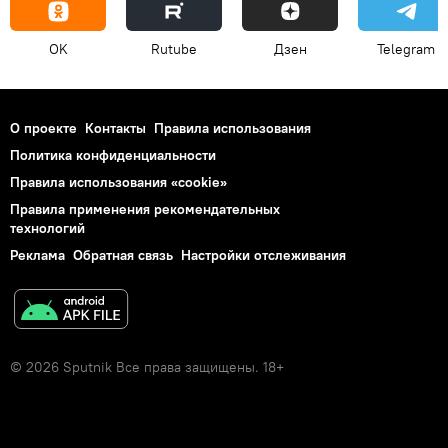
OK
Rutube
Дзен
Telegram
О проекте
Контакты
Правила использования
Политика конфиденциальности
Правила использования «cookie»
Правила применения рекомендательных
технологий
Реклама
Обратная связь
Настройки отслеживания
© 2026 Sputnik Все права защищены. 18+