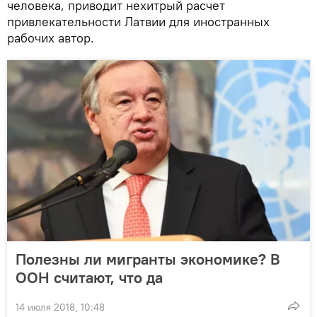
человека, приводит нехитрый расчет
привлекательности Латвии для иностранных
рабочих автор.
Полезны ли мигранты экономике? В
ООН считают, что да
14 июля 2018, 10:48