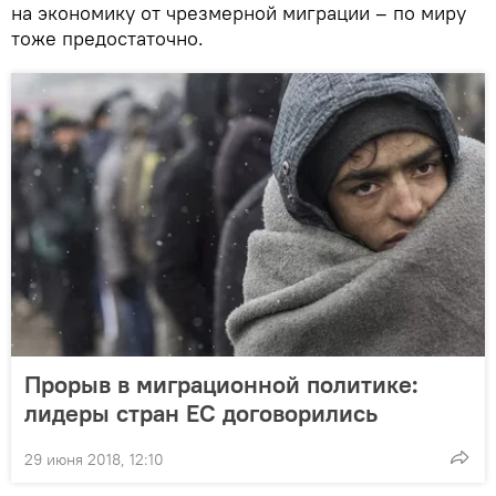
на экономику от чрезмерной миграции – по миру
тоже предостаточно.
Прорыв в миграционной политике:
лидеры стран ЕС договорились
29 июня 2018, 12:10