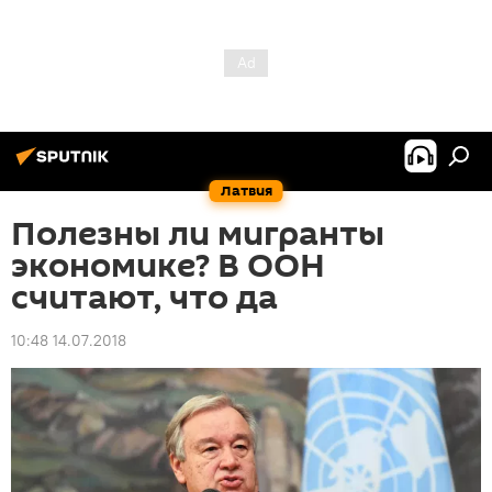
Латвия
Полезны ли мигранты
экономике? В ООН
считают, что да
10:48 14.07.2018