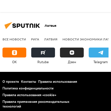
Латвия
ВСЕ НОВОСТИ
РИГА
ЛАТВИЯ
НОВОСТИ ЭКОНОМИКИ ЛАТ
OK
Rutube
Дзен
Telegram
О проекте
Контакты
Правила использования
Политика конфиденциальности
Правила использования «cookie»
Правила применения рекомендательных
технологий