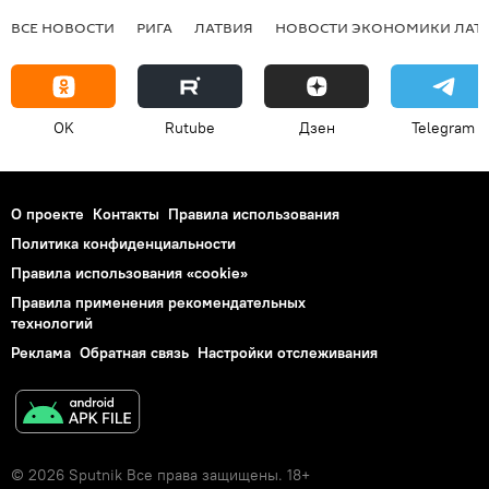
ВСЕ НОВОСТИ
РИГА
ЛАТВИЯ
НОВОСТИ ЭКОНОМИКИ ЛАТ
OK
Rutube
Дзен
Telegram
О проекте
Контакты
Правила использования
Политика конфиденциальности
Правила использования «cookie»
Правила применения рекомендательных
технологий
Реклама
Обратная связь
Настройки отслеживания
© 2026 Sputnik Все права защищены. 18+