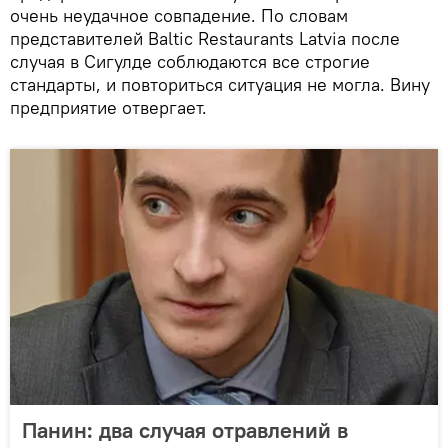
очень неудачное совпадение. По словам
представителей Baltic Restaurants Latvia после
случая в Сигулде соблюдаются все строгие
стандарты, и повториться ситуация не могла. Вину
предприятие отвергает.
Панин: два случая отравлений в