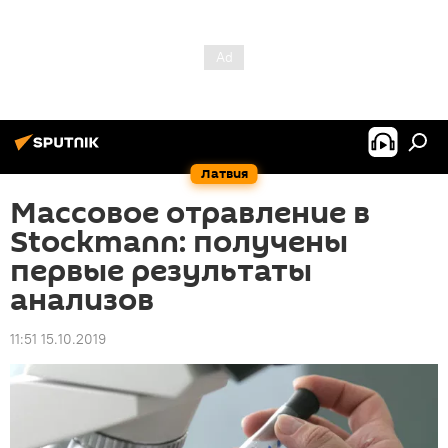
Латвия
Массовое отравление в
Stockmann: получены
первые результаты
анализов
11:51 15.10.2019