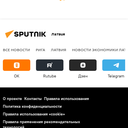
Латвия
ВСЕ НОВОСТИ
РИГА
ЛАТВИЯ
НОВОСТИ ЭКОНОМИКИ ЛАТ
OK
Rutube
Дзен
Telegram
О проекте
Контакты
Правила использования
Политика конфиденциальности
Правила использования «cookie»
Правила применения рекомендательных
технологий