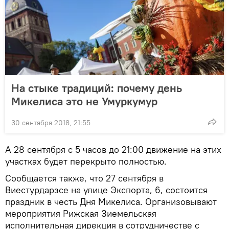
На стыке традиций: почему день
Микелиса это не Умуркумур
30 сентября 2018, 21:55
А 28 сентября с 5 часов до 21:00 движение на этих
участках будет перекрыто полностью.
Сообщается также, что 27 сентября в
Виестурдарзсе на улице Экспорта, 6, состоится
праздник в честь Дня Микелиса. Организовывают
мероприятия Рижская Зиемельская
исполнительная дирекция в сотрудничестве с