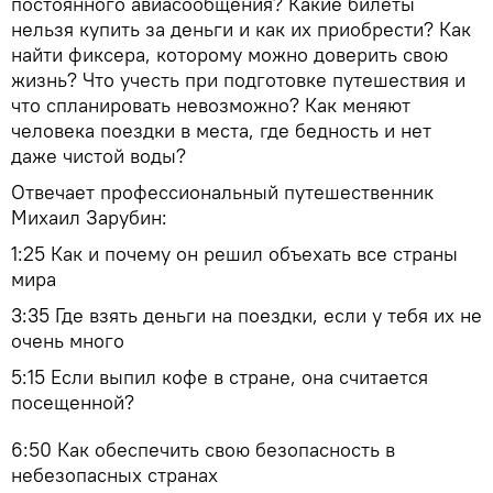
постоянного авиасообщения? Какие билеты
нельзя купить за деньги и как их приобрести? Как
найти фиксера, которому можно доверить свою
жизнь? Что учесть при подготовке путешествия и
что спланировать невозможно? Как меняют
человека поездки в места, где бедность и нет
даже чистой воды?
Отвечает профессиональный путешественник
Михаил Зарубин:
1:25 Как и почему он решил объехать все страны
мира
3:35 Где взять деньги на поездки, если у тебя их не
очень много
5:15 Если выпил кофе в стране, она считается
посещенной?
6:50 Как обеспечить свою безопасность в
небезопасных странах