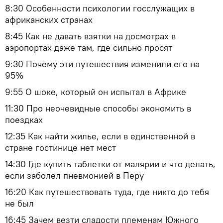
8:30 Особенности психологии госслужащих в
африканских странах
8:45 Как не давать взятки на досмотрах в
аэропортах даже там, где сильно просят
9:30 Почему эти путешествия изменили его на
95%
9:55 О шоке, который он испытал в Африке
11:30 Про неочевидные способы экономить в
поездках
12:35 Как найти жилье, если в единственной в
стране гостинице нет мест
14:30 Где купить таблетки от малярии и что делать,
если заболел пневмонией в Перу
16:20 Как путешествовать туда, где никто до тебя
не был
16:45 Зачем везти сладости племенам Южного