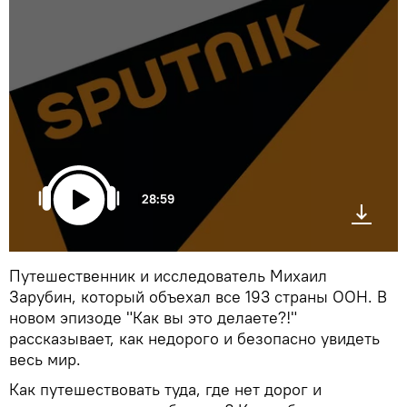
28:59
Путешественник и исследователь Михаил
Зарубин, который объехал все 193 страны ООН. В
новом эпизоде "Как вы это делаете?!"
рассказывает, как недорого и безопасно увидеть
весь мир.
Как путешествовать туда, где нет дорог и