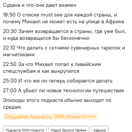
Судана и что они дают взамен
18:50 О списке must see для каждой страны, и
почему Михаил не может есть на улице в Африке
20:30 Зачем возвращается в страны, где уже был,
и куда возвращался бы бесконечно
22:10 Что делать с сотнями сувенирных тарелок и
магнитиками
22:50 За что Михаил попал к ливийским
спецслужбам и как выкрутился
25:00 И что же он теперь собирается делать
27:00 А убьют ли новые технологии путешествия
Эпизоды этого подкаста обычно выходят по
средам.
Слушайте подкасты РИА Новости>>>
Подкасты РИА Новости
Радио Sputnik Латвия
Африка