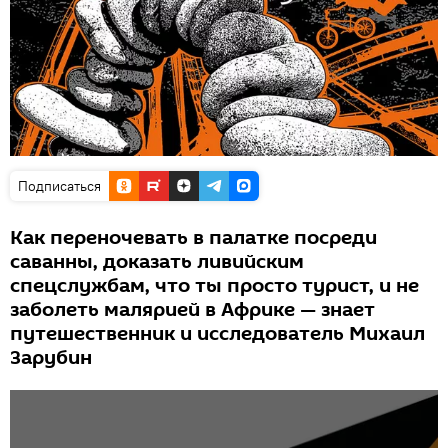
Подписаться
Как переночевать в палатке посреди
саванны, доказать ливийским
спецслужбам, что ты просто турист, и не
заболеть малярией в Африке — знает
путешественник и исследователь Михаил
Зарубин