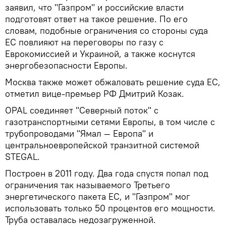
заявил, что "Газпром" и российские власти
подготовят ответ на такое решение. По его
словам, подобные ограничения со стороны суда
ЕС повлияют на переговоры по газу с
Еврокомиссией и Украиной, а также коснутся
энергобезопасности Европы.
Москва также может обжаловать решение суда ЕС,
отметил вице-премьер РФ Дмитрий Козак.
OPAL соединяет "Северный поток" с
газотранспортными сетями Европы, в том числе с
трубопроводами "Ямал — Европа" и
центральноевропейской транзитной системой
STEGAL.
Построен в 2011 году. Два года спустя попал под
ограничения так называемого Третьего
энергетического пакета ЕС, и "Газпром" мог
использовать только 50 процентов его мощности.
Труба оставалась недозагруженной.