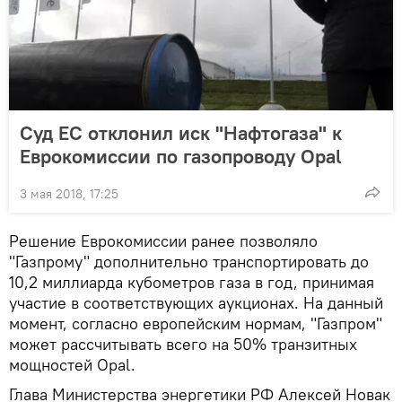
Суд ЕС отклонил иск "Нафтогаза" к
Еврокомиссии по газопроводу Opal
3 мая 2018, 17:25
Решение Еврокомиссии ранее позволяло
"Газпрому" дополнительно транспортировать до
10,2 миллиарда кубометров газа в год, принимая
участие в соответствующих аукционах. На данный
момент, согласно европейским нормам, "Газпром"
может рассчитывать всего на 50% транзитных
мощностей Opal.
Глава Министерства энергетики РФ Алексей Новак