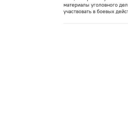
материалы уголовного дел
участвовать в боевых дейс