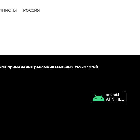
МНИСТЫ
РОССИЯ
ила применения рекомендательных технологий