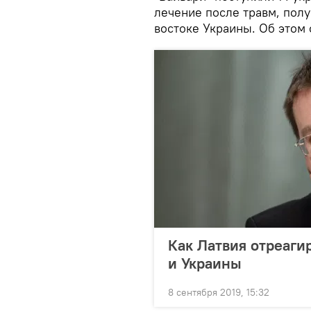
лечение после травм, пол
востоке Украины. Об этом
Как Латвия отреаги
и Украины
8 сентября 2019, 15:32