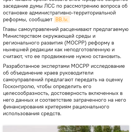
заседание думы ЛСС по рассмотрению вопроса об
остановке административно-территориальной
реформы, сообщает
BB.lv.
Главы самоуправлений расценивают предлагаемую
Министерством окружающей среды и
регионального развития (МОСРР) реформу в
нынешней редакции как неподготовленную и
считают, что ее продвижение нужно остановить.
Разработанное экспертами МОСРР исследование
об объединение краев руководители
самоуправлений предлагают передать на оценку
Госконтролю, чтобы определить его
целесообразность, достоверность включенных в
него данных и соответствие затраченного на него
финансирования критериям рационального
использования средств.