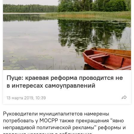
Пуце: краевая реформа проводится не
в интересах самоуправлений
13 марта 2019, 10:39
Руководители муниципалитетов намерены
потребовать у МОСРР также прекращения "явно
неправдивой политической рекламы" реформы и