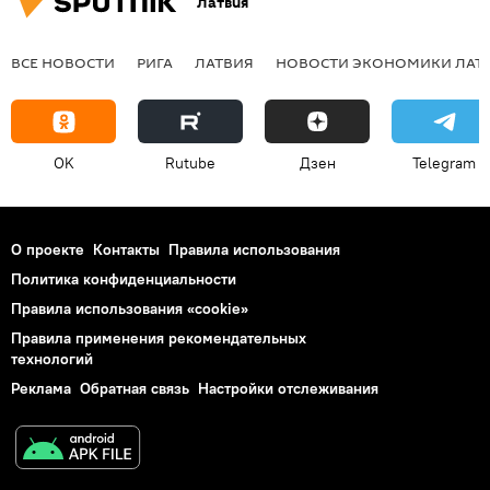
Латвия
ВСЕ НОВОСТИ
РИГА
ЛАТВИЯ
НОВОСТИ ЭКОНОМИКИ ЛАТ
OK
Rutube
Дзен
Telegram
О проекте
Контакты
Правила использования
Политика конфиденциальности
Правила использования «cookie»
Правила применения рекомендательных
технологий
Реклама
Обратная связь
Настройки отслеживания