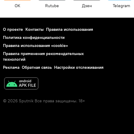
OK
Rutube
Дзен
Telegram
О проекте
Контакты
Правила использования
Политика конфиденциальности
Правила использования «cookie»
Правила применения рекомендательных
технологий
Реклама
Обратная связь
Настройки отслеживания
© 2026 Sputnik Все права защищены. 18+