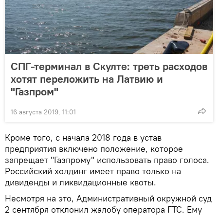
СПГ-терминал в Скулте: треть расходов
хотят переложить на Латвию и
"Газпром"
16 августа 2019, 11:01
Кроме того, с начала 2018 года в устав
предприятия включено положение, которое
запрещает "Газпрому" использовать право голоса.
Российский холдинг имеет право только на
дивиденды и ликвидационные квоты.
Несмотря на это, Административный окружной суд
2 сентября отклонил жалобу оператора ГТС. Ему