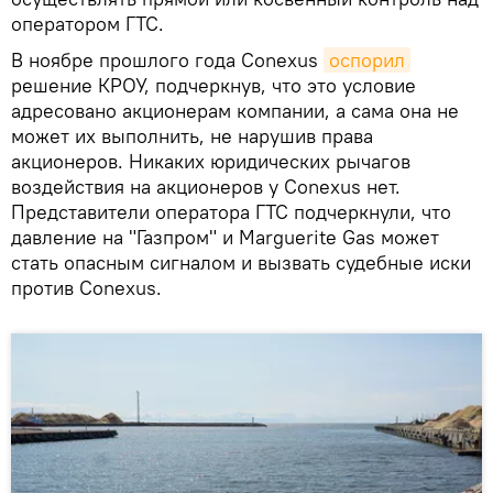
оператором ГТС.
В ноябре прошлого года Conexus
оспорил
решение КРОУ, подчеркнув, что это условие
адресовано акционерам компании, а сама она не
может их выполнить, не нарушив права
акционеров. Никаких юридических рычагов
воздействия на акционеров у Conexus нет.
Представители оператора ГТС подчеркнули, что
давление на "Газпром" и Marguerite Gas может
стать опасным сигналом и вызвать судебные иски
против Conexus.