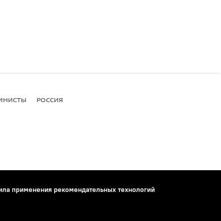
МНИСТЫ
РОССИЯ
ила применения рекомендательных технологий