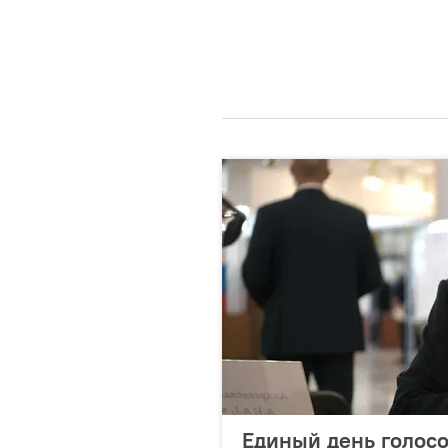
Единый день голосо