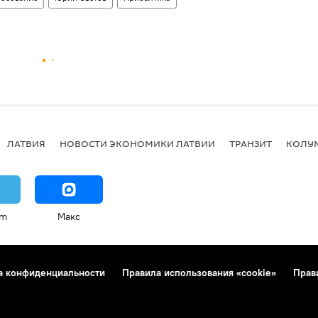
ЛАТВИЯ
НОВОСТИ ЭКОНОМИКИ ЛАТВИИ
ТРАНЗИТ
КОЛУ
am
Макс
а конфиденциальности
Правила использования «cookie»
Прав