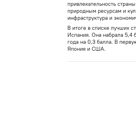
привлекательность страны 
природным ресурсам и кул
инфраструктура и экономи
В итоге в списке лучших с
Испания. Она набрала 5,4 
года на 0,3 балла. В перв
Япония и США.