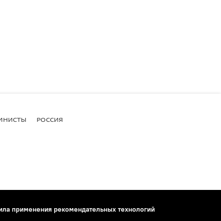
МНИСТЫ
РОССИЯ
ила применения рекомендательных технологий