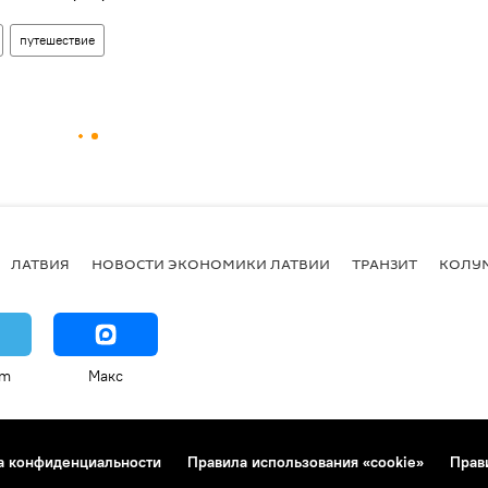
путешествие
ЛАТВИЯ
НОВОСТИ ЭКОНОМИКИ ЛАТВИИ
ТРАНЗИТ
КОЛУ
am
Макс
а конфиденциальности
Правила использования «cookie»
Прав