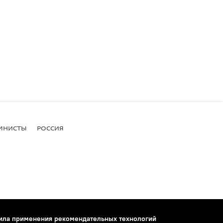
МНИСТЫ
РОССИЯ
ила применения рекомендательных технологий