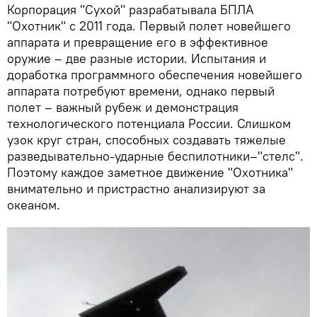
Корпорация "Сухой" разрабатывала БПЛА
"Охотник" с 2011 года. Первый полет новейшего
аппарата и превращение его в эффективное
оружие – две разные истории. Испытания и
доработка программного обеспечения новейшего
аппарата потребуют времени, однако первый
полет – важный рубеж и демонстрация
технологического потенциала России. Слишком
узок круг стран, способных создавать тяжелые
разведывательно-ударные беспилотники–"стелс".
Поэтому каждое заметное движение "Охотника"
внимательно и пристрастно анализируют за
океаном.