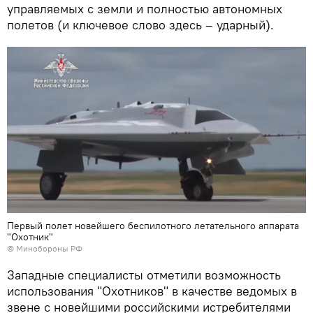
управляемых с земли и полностью автономных
полетов (и ключевое слово здесь – ударный).
Первый полет новейшего беспилотного летательного аппарата
"Охотник"
© Минобороны РФ
Западные специалисты отметили возможность
использования "Охотников" в качестве ведомых в
звене с новейшими российскими истребителями