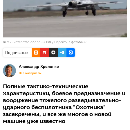
© Министерство обороны РФ
/
Перейти в фотобанк
Подписаться
Александр Хроленко
Все материалы
Полные тактико-технические
характеристики, боевое предназначение и
вооружение тяжелого разведывательно-
ударного беспилотника "Охотника"
засекречены, и все же многое о новой
машине уже известно