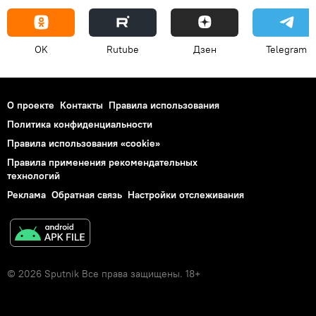
OK
Rutube
Дзен
Telegram
О проекте
Контакты
Правила использования
Политика конфиденциальности
Правила использования «cookie»
Правила применения рекомендательных
технологий
Реклама
Обратная связь
Настройки отслеживания
© 2026 Sputnik Все права защищены. 18+