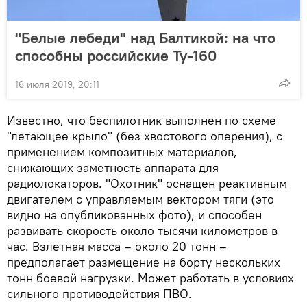
"Белые лебеди" над Балтикой: на что
способны российские Ту-160
16 июля 2019, 20:11
Известно, что беспилотник выполнен по схеме
"летающее крыло" (без хвостового оперения), с
применением композитных материалов,
снижающих заметность аппарата для
радиолокаторов. "Охотник" оснащен реактивным
двигателем с управляемым вектором тяги (это
видно на опубликованных фото), и способен
развивать скорость около тысячи километров в
час. Взлетная масса – около 20 тонн –
предполагает размещение на борту нескольких
тонн боевой нагрузки. Может работать в условиях
сильного противодействия ПВО.