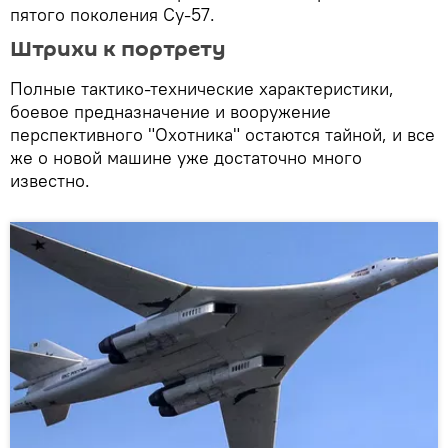
пятого поколения Су-57.
Штрихи к портрету
Полные тактико-технические характеристики,
боевое предназначение и вооружение
перспективного "Охотника" остаются тайной, и все
же о новой машине уже достаточно много
известно.