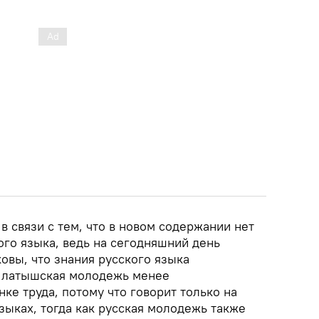
в связи с тем, что в новом содержании нет
ого языка, ведь на сегодняшний день
ковы, что знания русского языка
о латышская молодежь менее
ке труда, потому что говорит только на
зыках, тогда как русская молодежь также