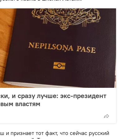
ки, и сразу лучше: экс-президент
овым властям
ш и признает тот факт, что сейчас русский