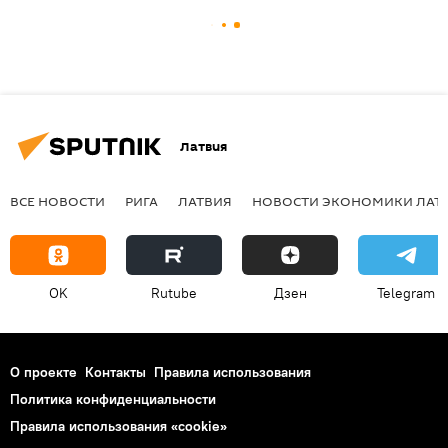
Латвия
ВСЕ НОВОСТИ
РИГА
ЛАТВИЯ
НОВОСТИ ЭКОНОМИКИ ЛАТ
OK
Rutube
Дзен
Telegram
О проекте
Контакты
Правила использования
Политика конфиденциальности
Правила использования «cookie»