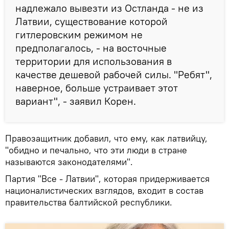
надлежало вывезти из Остланда - не из
Латвии, существование которой
гитлеровским режимом не
предполагалось, - на восточные
территории для использования в
качестве дешевой рабочей силы. "Ребят",
наверное, больше устраивает этот
вариант", - заявил Корен.
Правозащитник добавил, что ему, как латвийцу,
"обидно и печально, что эти люди в стране
называются законодателями".
Партия "Все - Латвии", которая придерживается
националистических взглядов, входит в состав
правительства балтийской республики.