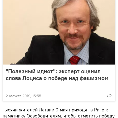
"Полезный идиот": эксперт оценил
слова Лоциса о победе над фашизмом
2 августа 2019, 15:55
Тысячи жителей Латвии 9 мая приходят в Риге к
памятнику Освободителям, чтобы отметить победу