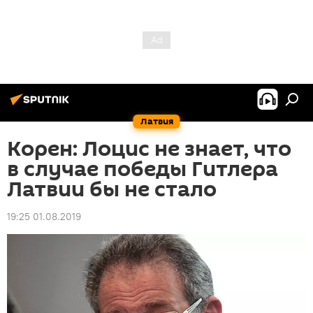
Латвия
Корен: Лоцис не знает, что
в случае победы Гитлера
Латвии бы не стало
19:25 01.08.2019