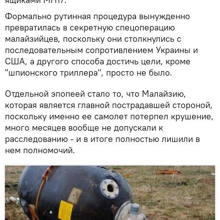
Формально рутинная процедура вынужденно
превратилась в секретную спецоперацию
малайзийцев, поскольку они столкнулись с
последовательным сопротивлением Украины и
США, а другого способа достичь цели, кроме
"шпионского триллера", просто не было.
Отдельной эпопеей стало то, что Малайзию,
которая является главной пострадавшей стороной,
поскольку именно ее самолет потерпел крушение,
много месяцев вообще не допускали к
расследованию - и в итоге полностью лишили в
нем полномочий.