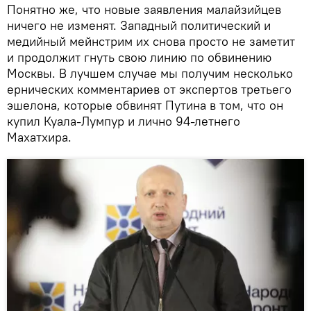
Понятно же, что новые заявления малайзийцев
ничего не изменят. Западный политический и
медийный мейнстрим их снова просто не заметит
и продолжит гнуть свою линию по обвинению
Москвы. В лучшем случае мы получим несколько
ернических комментариев от экспертов третьего
эшелона, которые обвинят Путина в том, что он
купил Куала-Лумпур и лично 94-летнего
Махатхира.