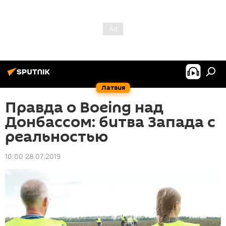
Латвия
Правда о Boeing над
Донбассом: битва Запада с
реальностью
10:00 28.07.2019