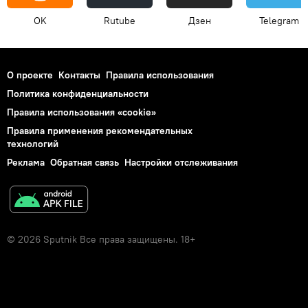
OK
Rutube
Дзен
Telegram
О проекте
Контакты
Правила использования
Политика конфиденциальности
Правила использования «cookie»
Правила применения рекомендательных
технологий
Реклама
Обратная связь
Настройки отслеживания
© 2026 Sputnik Все права защищены. 18+