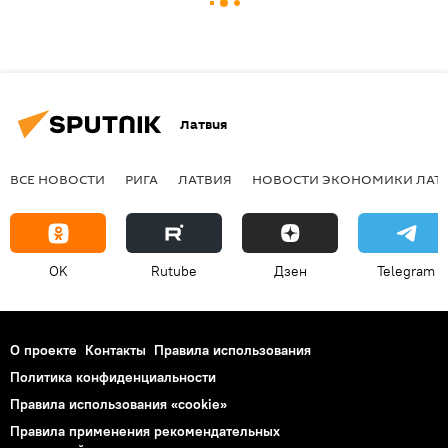
Латвия
ВСЕ НОВОСТИ
РИГА
ЛАТВИЯ
НОВОСТИ ЭКОНОМИКИ ЛАТ
OK
Rutube
Дзен
Telegram
О проекте
Контакты
Правила использования
Политика конфиденциальности
Правила использования «cookie»
Правила применения рекомендательных