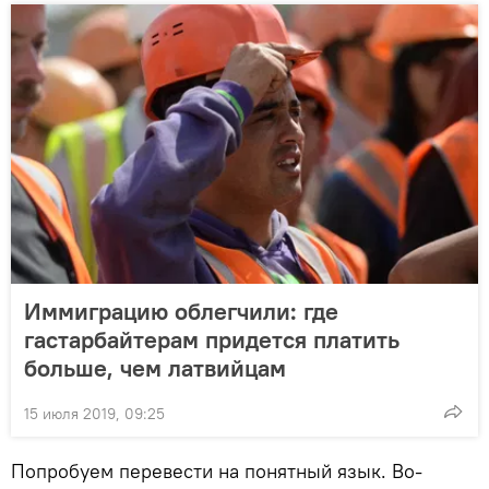
Иммиграцию облегчили: где
гастарбайтерам придется платить
больше, чем латвийцам
15 июля 2019, 09:25
Попробуем перевести на понятный язык. Во-