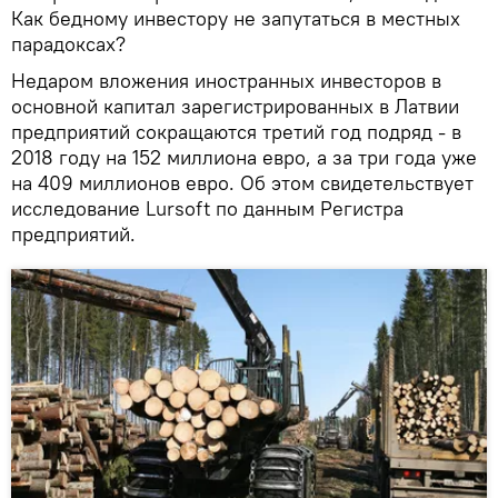
Как бедному инвестору не запутаться в местных
парадоксах?
Недаром вложения иностранных инвесторов в
основной капитал зарегистрированных в Латвии
предприятий сокращаются третий год подряд - в
2018 году на 152 миллиона евро, а за три года уже
на 409 миллионов евро. Об этом свидетельствует
исследование Lursoft по данным Регистра
предприятий.