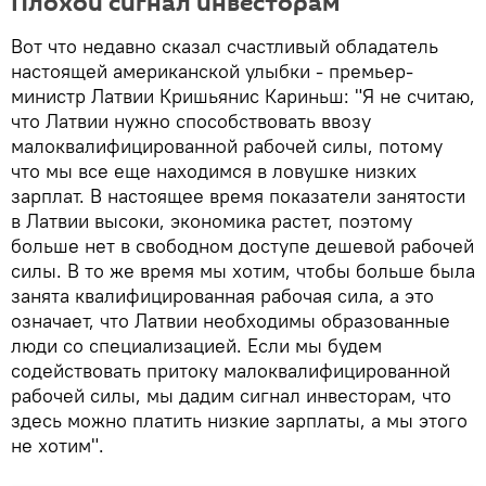
Плохой сигнал инвесторам
Вот что недавно сказал счастливый обладатель
настоящей американской улыбки - премьер-
министр Латвии Кришьянис Кариньш: "Я не считаю,
что Латвии нужно способствовать ввозу
малоквалифицированной рабочей силы, потому
что мы все еще находимся в ловушке низких
зарплат. В настоящее время показатели занятости
в Латвии высоки, экономика растет, поэтому
больше нет в свободном доступе дешевой рабочей
силы. В то же время мы хотим, чтобы больше была
занята квалифицированная рабочая сила, а это
означает, что Латвии необходимы образованные
люди со специализацией. Если мы будем
содействовать притоку малоквалифицированной
рабочей силы, мы дадим сигнал инвесторам, что
здесь можно платить низкие зарплаты, а мы этого
не хотим".