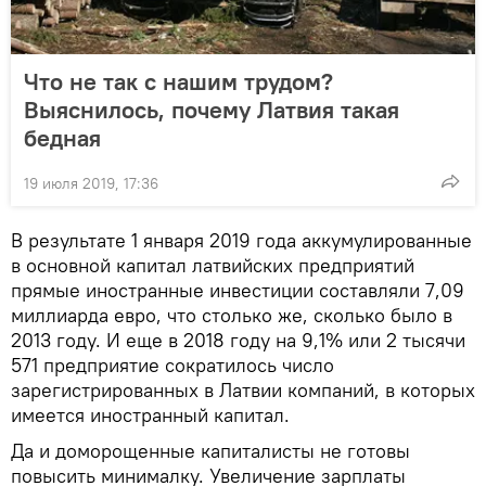
Что не так с нашим трудом?
Выяснилось, почему Латвия такая
бедная
19 июля 2019, 17:36
В результате 1 января 2019 года аккумулированные
в основной капитал латвийских предприятий
прямые иностранные инвестиции составляли 7,09
миллиарда евро, что столько же, сколько было в
2013 году. И еще в 2018 году на 9,1% или 2 тысячи
571 предприятие сократилось число
зарегистрированных в Латвии компаний, в которых
имеется иностранный капитал.
Да и доморощенные капиталисты не готовы
повысить минималку. Увеличение зарплаты