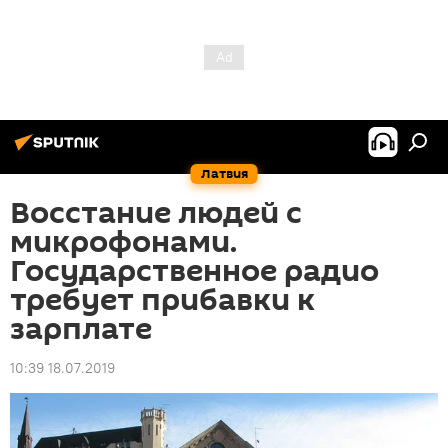
Латвия
Восстание людей с
микрофонами.
Государственное радио
требует прибавки к
зарплате
10:39 18.07.2019