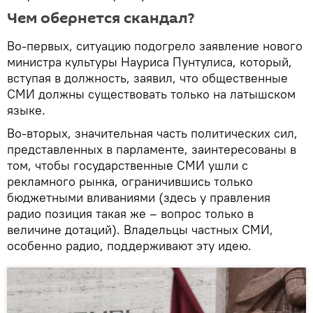
Чем обернется скандал?
Во-первых, ситуацию подогрело заявление нового
министра культуры Науриса Пунтулиса, который,
вступая в должность, заявил, что общественные
СМИ должны существовать только на латышском
языке.
Во-вторых, значительная часть политических сил,
представленных в парламенте, заинтересованы в
том, чтобы государственные СМИ ушли с
рекламного рынка, ограничившись только
бюджетными вливаниями (здесь у правления
радио позиция такая же – вопрос только в
величине дотаций). Владельцы частных СМИ,
особенно радио, поддерживают эту идею.