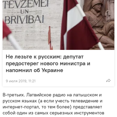
Не лезьте к русским: депутат
предостерег нового министра и
напомнил об Украине
9 июля 2019, 11:21
В-третьих. Латвийское радио на латышском и
русском языках (а если учесть телевидение и
интернет-портал, то тем более) представляет
собой один из самых серьезных инструментов