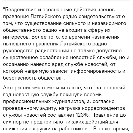
"Бездействие и осознанные действия членов
правления Латвийского радио свидетельствуют о
том, что существование сильного и независимого
общественного радио не входит в сферу их
интересов. Более того, со времени назначения
нынешнего правления Латвийского радио
руководство радиостанции не только допустило
существенное ослабление новостной службы, но и
осознанно нанесло вред службе новостей, от
которой напрямую зависит информированность и
безопасность общества".
Авторы письма отметили также, что "за прошлый
год новостную службу покинули восемь
профессиональных журналистов, а, согласно
проведенному аудиту, нагрузка корреспондентов
службы новостей составляет 123%. Правление до
сих пор не предприняло никаких действий для
снижения нагрузки на работников… В то же время,