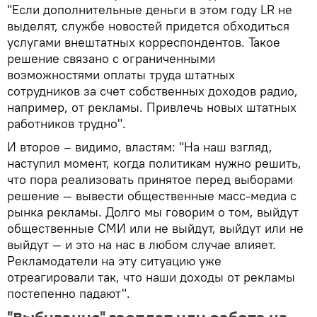
"Если дополнительные деньги в этом году LR не
выделят, службе новостей придется обходиться
услугами внештатных корреспондентов. Такое
решение связано с ограниченными
возможностями оплаты труда штатных
сотрудников за счет собственных доходов радио,
например, от рекламы. Привлечь новых штатных
работников трудно".
И второе – видимо, властям: "На наш взгляд,
наступил момент, когда политикам нужно решить,
что пора реализовать принятое перед выборами
решение — вывести общественные масс-медиа с
рынка рекламы. Долго мы говорим о том, выйдут
общественные СМИ или не выйдут, выйдут или не
выйдут — и это на нас в любом случае влияет.
Рекламодатели на эту ситуацию уже
отреагировали так, что наши доходы от рекламы
постепенно падают".