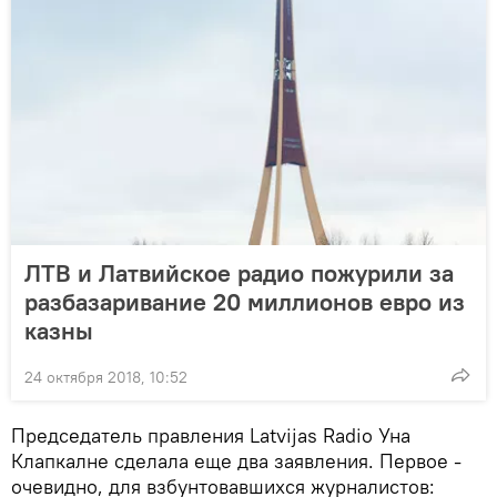
ЛТВ и Латвийское радио пожурили за
разбазаривание 20 миллионов евро из
казны
24 октября 2018, 10:52
Председатель правления Latvijas Radio Уна
Клапкалне сделала еще два заявления. Первое -
очевидно, для взбунтовавшихся журналистов: