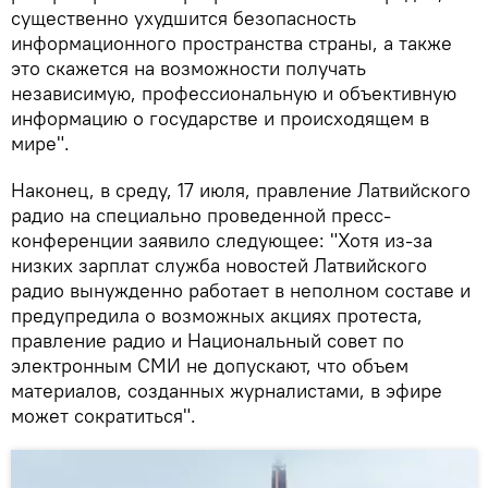
существенно ухудшится безопасность
информационного пространства страны, а также
это скажется на возможности получать
независимую, профессиональную и объективную
информацию о государстве и происходящем в
мире".
Наконец, в среду, 17 июля, правление Латвийского
радио на специально проведенной пресс-
конференции заявило следующее: "Хотя из-за
низких зарплат служба новостей Латвийского
радио вынужденно работает в неполном составе и
предупредила о возможных акциях протеста,
правление радио и Национальный совет по
электронным СМИ не допускают, что объем
материалов, созданных журналистами, в эфире
может сократиться".