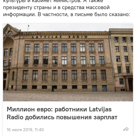
культуры и кабинет министров. А также
президенту страны и в средства массовой
информации. В частности, в письме было сказано:
Миллион евро: работники Latvijas
Radio добились повышения зарплат
16 июля 2019, 11:40