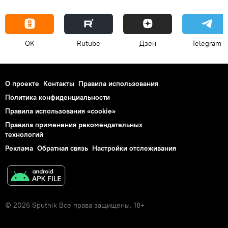
OK
Rutube
Дзен
Telegram
О проекте
Контакты
Правила использования
Политика конфиденциальности
Правила использования «cookie»
Правила применения рекомендательных
технологий
Реклама
Обратная связь
Настройки отслеживания
© 2026 Sputnik Все права защищены. 18+