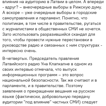
влияния на аудиторию в Латвии в целом. А впереди
- вдруг? – внеочередные выборы в Рижскую думу.
А вскоре – уже очередные выборы в городские
самоуправления и парламент. Понятно, что
политикам, в том числе в правительстве, ругаться
с журналистами в общественных СМИ не хочется.
Зато использовать разразившийся скандал для
того, чтобы провести нужные перестановки в
руководстве радио и связанных с ним структурах -
интересно очень.
В-четвертых. Председатель правления
Латвийского радио Уна Клапкалне в одном из
своих интервью отмечала, что выпуск
информационных программ – это вопрос
национальной безопасности. Так же считают и в
парламенте, и в правительстве. Поэтому
заявления о прекращении вещания на русском
языке (фактически, добровольную передачу
аудитории "под влияние" частных СМИ) следует