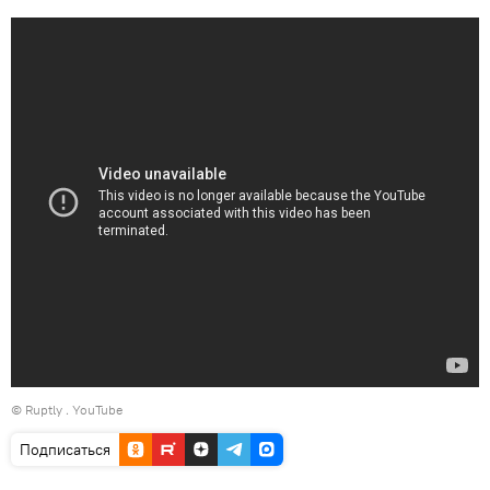
©
Ruptly
.
YouTube
Подписаться