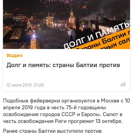
Видео
Долг и память: страны Балтии против
12 июля 2019, 21:26
Подобные фейерверки организуются в Москве с 10
апреля 2019 года в честь 75-й годовщины
освобождения городов СССР и Европы. Салют в
честь освобождения Риги прогремит 13 октября.
Ранее страны Балтии выступили против