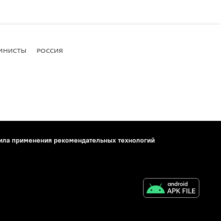
МНИСТЫ
РОССИЯ
ила применения рекомендательных технологий