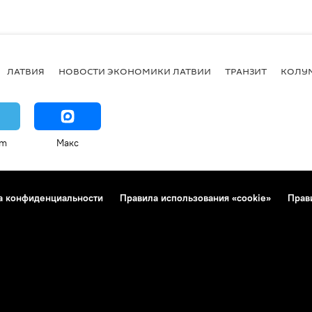
ЛАТВИЯ
НОВОСТИ ЭКОНОМИКИ ЛАТВИИ
ТРАНЗИТ
КОЛУ
am
Макс
а конфиденциальности
Правила использования «cookie»
Прав