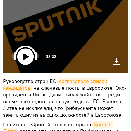
02:52
Руководство стран ЕС
согласовало список 
кандидатов
на ключевые посты в Евросоюзе. Экс-
президента Литвы Дали Грибаускайте нет среди
новых претендентов на руководство ЕС. Ранее в
Литве не исключали, что Грибаускайте может
занять одну из высших должностей в Евросоюзе.
Политолог Юрий Светов в интервью
Sputnik 