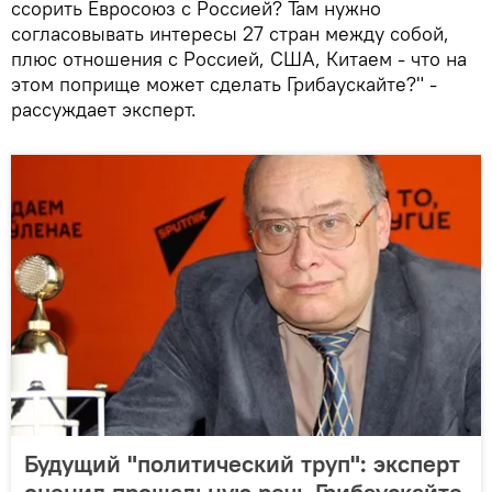
ссорить Евросоюз с Россией? Там нужно
согласовывать интересы 27 стран между собой,
плюс отношения с Россией, США, Китаем - что на
этом поприще может сделать Грибаускайте?" -
рассуждает эксперт.
Будущий "политический труп": эксперт