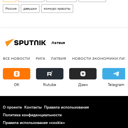
Россия
девушки
конкурс красоты
Латвия
ВСЕ НОВОСТИ
РИГА
ЛАТВИЯ
НОВОСТИ ЭКОНОМИКИ ЛАТ
OK
Rutube
Дзен
Telegram
О проекте
Контакты
Правила использования
Политика конфиденциальности
Правила использования «cookie»