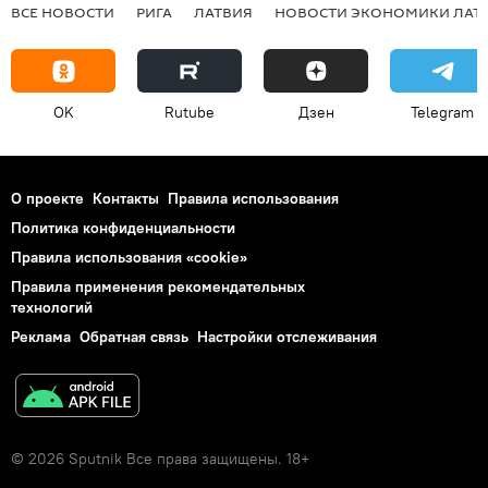
ВСЕ НОВОСТИ
РИГА
ЛАТВИЯ
НОВОСТИ ЭКОНОМИКИ ЛАТ
OK
Rutube
Дзен
Telegram
О проекте
Контакты
Правила использования
Политика конфиденциальности
Правила использования «cookie»
Правила применения рекомендательных
технологий
Реклама
Обратная связь
Настройки отслеживания
© 2026 Sputnik Все права защищены. 18+