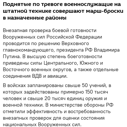
Поднятые по тревоге военнослужащие на
штатной технике совершают марш-броски
в назначенные районы
Внезапная проверка боевой готовности
Вооруженных сил Российской Федерации
проводится по решению Верховного
главнокомандующего, президента РФ Владимира
Путина. В высшую степень боеготовности
приведены силы Центрального, Южного и
Восточного военных округов, а также отдельные
соединения ВДВ и авиации.
В войсках запланированы свыше 50 учений, в
которых задействованы примерно 150 тысяч
человек и свыше 20 тысяч единиц оружия и
военной техники. В министерстве обороны РФ
отметили эффективность и востребованность
внезапных проверок для оценки состояния
национальных Вооруженных сил.