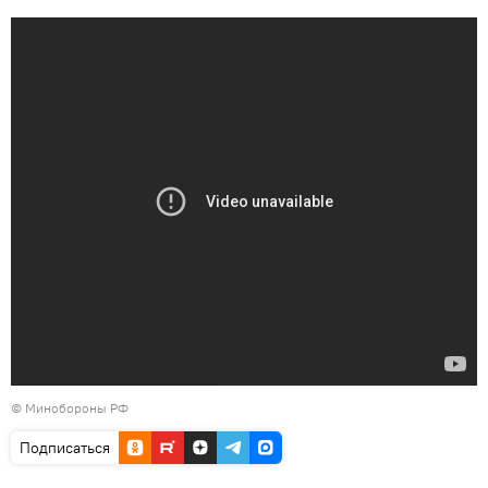
© Минобороны РФ
Подписаться