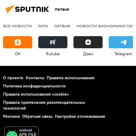
Латвия
ВСЕ НОВОСТИ
РИГА
ЛАТВИЯ
НОВОСТИ ЭКОНОМИКИ ЛАТ
OK
Rutube
Дзен
Telegram
О проекте
Контакты
Правила использования
Политика конфиденциальности
Правила использования «cookie»
Правила применения рекомендательных
технологий
Реклама
Обратная связь
Настройки отслеживания