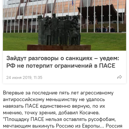
Зайдут разговоры о санкциях – уедем:
РФ не потерпит ограничений в ПАСЕ
24 июня 2019, 11:35
Впервые за последние пять лет агрессивному
антироссийскому меньшинству не удалось
навязать ПАСЕ единственно верную, по их
мнению, точку зрения, добавил Косачев.
"Площадку ПАСЕ нельзя оставлять русофобам,
мечтающим выкинуть Россию из Европы... Россия