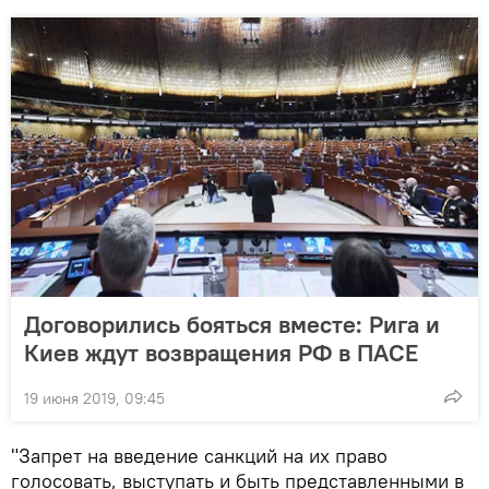
Договорились бояться вместе: Рига и
Киев ждут возвращения РФ в ПАСЕ
19 июня 2019, 09:45
"Запрет на введение санкций на их право
голосовать, выступать и быть представленными в