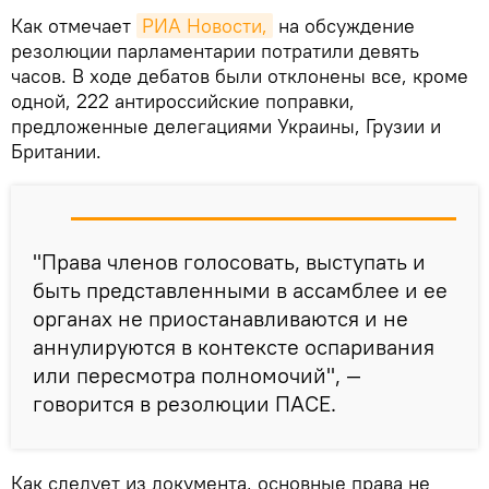
Как отмечает
РИА Новости,
на обсуждение
резолюции парламентарии потратили девять
часов. В ходе дебатов были отклонены все, кроме
одной, 222 антироссийские поправки,
предложенные делегациями Украины, Грузии и
Британии.
"Права членов голосовать, выступать и
быть представленными в ассамблее и ее
органах не приостанавливаются и не
аннулируются в контексте оспаривания
или пересмотра полномочий", —
говорится в резолюции ПАСЕ.
Как следует из документа, основные права не