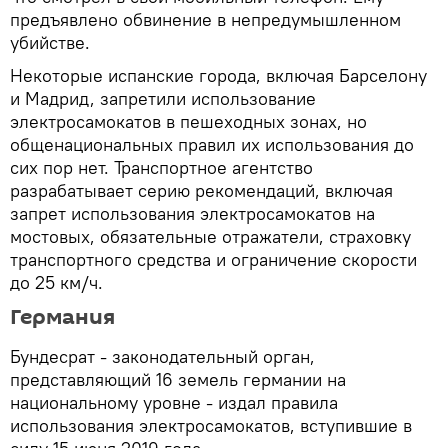
предъявлено обвинение в непредумышленном
убийстве.
Некоторые испанские города, включая Барселону
и Мадрид, запретили использование
электросамокатов в пешеходных зонах, но
общенациональных правил их использования до
сих пор нет. Транспортное агентство
разрабатывает серию рекомендаций, включая
запрет использования электросамокатов на
мостовых, обязательные отражатели, страховку
транспортного средства и ограничение скорости
до 25 км/ч.
Германия
Бундесрат - законодательный орган,
представляющий 16 земель германии на
национальному уровне - издал правила
использования электросамокатов, вступившие в