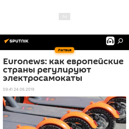
Латвия
Euronews: как европейские
страны регулируют
электросамокаты
09:41 24.06.2019