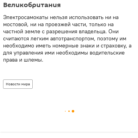
Великобритания
Электросамокаты нельзя использовать ни на
мостовой, ни на проезжей части, только на
частной земле с разрешения владельца. Они
считаются легким автотранспортом, поэтому им
необходимо иметь номерные знаки и страховку, а
для управления ими необходимы водительские
права и шлемы.
Новости мира