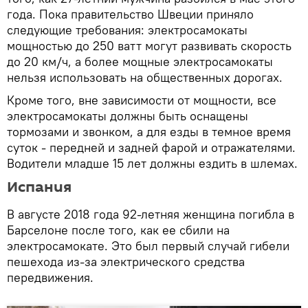
года. Пока правительство Швеции приняло
следующие требования: электросамокаты
мощностью до 250 ватт могут развивать скорость
до 20 км/ч, а более мощные электросамокаты
нельзя использовать на общественных дорогах.
Кроме того, вне зависимости от мощности, все
электросамокаты должны быть оснащены
тормозами и звонком, а для езды в темное время
суток - передней и задней фарой и отражателями.
Водители младше 15 лет должны ездить в шлемах.
Испания
В августе 2018 года 92-летняя женщина погибла в
Барселоне после того, как ее сбили на
электросамокате. Это был первый случай гибели
пешехода из-за электрического средства
передвижения.