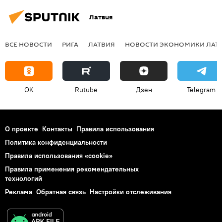
Латвия
ВСЕ НОВОСТИ
РИГА
ЛАТВИЯ
НОВОСТИ ЭКОНОМИКИ ЛАТ
OK
Rutube
Дзен
Telegram
О проекте
Контакты
Правила использования
Политика конфиденциальности
Правила использования «cookie»
Правила применения рекомендательных
технологий
Реклама
Обратная связь
Настройки отслеживания