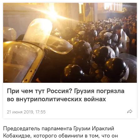
При чем тут Россия? Грузия погрязла
во внутриполитических войнах
21 июня 2019, 17:55
Председатель парламента Грузии Ираклий
Кобахидзе, которого обвинили в том, что он