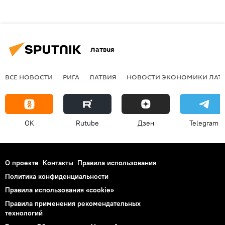
Латвия
ВСЕ НОВОСТИ
РИГА
ЛАТВИЯ
НОВОСТИ ЭКОНОМИКИ ЛАТ
OK
Rutube
Дзен
Telegram
О проекте
Контакты
Правила использования
Политика конфиденциальности
Правила использования «cookie»
Правила применения рекомендательных
технологий