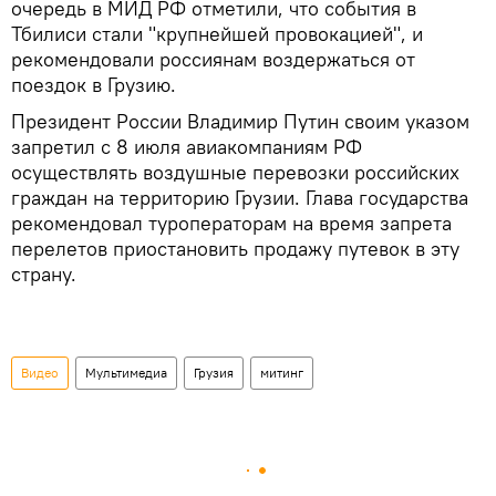
очередь в МИД РФ отметили, что события в
Тбилиси стали "крупнейшей провокацией", и
рекомендовали россиянам воздержаться от
поездок в Грузию.
Президент России Владимир Путин своим указом
запретил с 8 июля авиакомпаниям РФ
осуществлять воздушные перевозки российских
граждан на территорию Грузии. Глава государства
рекомендовал туроператорам на время запрета
перелетов приостановить продажу путевок в эту
страну.
Видео
Мультимедиа
Грузия
митинг