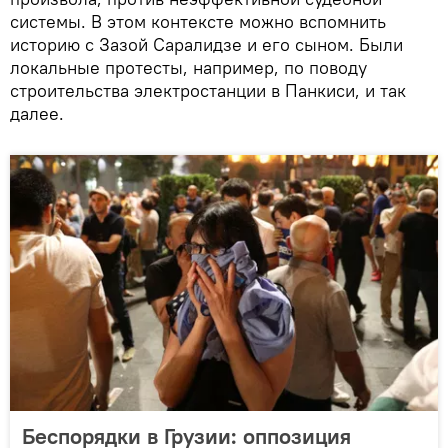
системы. В этом контексте можно вспомнить
историю с Зазой Саралидзе и его сыном. Были
локальные протесты, например, по поводу
строительства электростанции в Панкиси, и так
далее.
Беспорядки в Грузии: оппозиция