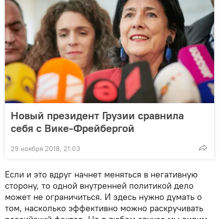
Новый президент Грузии сравнила
себя с Вике-Фрейбергой
29 ноября 2018, 21:03
Если и это вдруг начнет меняться в негативную
сторону, то одной внутренней политикой дело
может не ограничиться. И здесь нужно думать о
том, насколько эффективно можно раскручивать