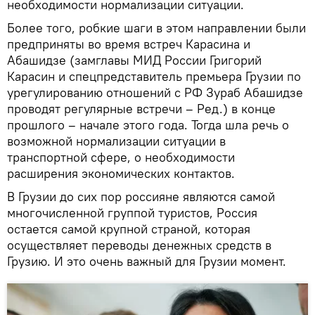
необходимости нормализации ситуации.
Более того, робкие шаги в этом направлении были
предприняты во время встреч Карасина и
Абашидзе (замглавы МИД России Григорий
Карасин и спецпредставитель премьера Грузии по
урегулированию отношений с РФ Зураб Абашидзе
проводят регулярные встречи – Ред.) в конце
прошлого – начале этого года. Тогда шла речь о
возможной нормализации ситуации в
транспортной сфере, о необходимости
расширения экономических контактов.
В Грузии до сих пор россияне являются самой
многочисленной группой туристов, Россия
остается самой крупной страной, которая
осуществляет переводы денежных средств в
Грузию. И это очень важный для Грузии момент.