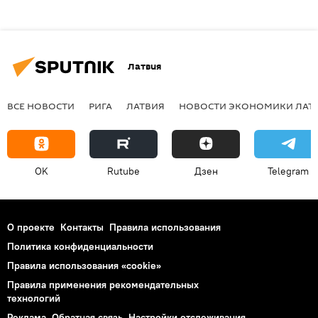
Латвия
ВСЕ НОВОСТИ
РИГА
ЛАТВИЯ
НОВОСТИ ЭКОНОМИКИ ЛАТ
OK
Rutube
Дзен
Telegram
О проекте
Контакты
Правила использования
Политика конфиденциальности
Правила использования «cookie»
Правила применения рекомендательных
технологий
Реклама
Обратная связь
Настройки отслеживания