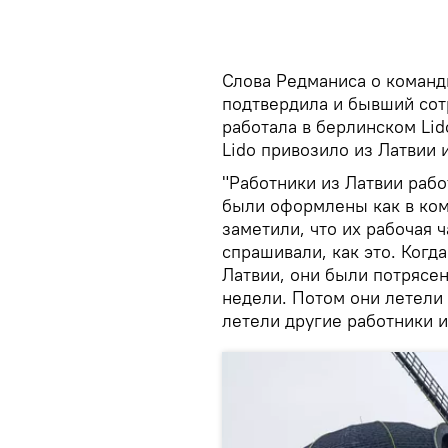
Слова Редманиса о команд
подтвердила и бывший сот
работала в берлинском Li
Lido привозило из Латвии 
"Работники из Латвии рабо
были оформлены как в ком
заметили, что их рабочая ч
спрашивали, как это. Когда
Латвии, они были потрясен
недели. Потом они летели
летели другие работники и