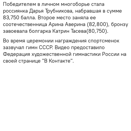
Победителем в личном многоборье стала
россиянка Дарья Трубникова, набравшая в сумме
83,750 балла. Второе место заняла ее
соотечественница Арина Аверина (82,800), бронзу
завоевала болгарка Катрин Тасева(80,750).
Во время церемонии награждения спортсменок
зазвучал гимн СССР. Видео предоставило
Федерация художественной гимнастики России на
своей странице "В Контакте".