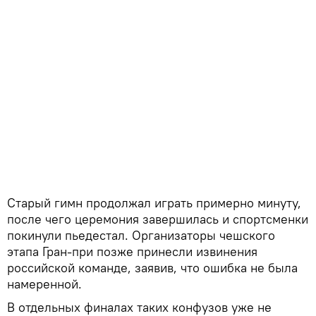
Старый гимн продолжал играть примерно минуту,
после чего церемония завершилась и спортсменки
покинули пьедестал. Организаторы чешского
этапа Гран-при позже принесли извинения
российской команде, заявив, что ошибка не была
намеренной.
В отдельных финалах таких конфузов уже не