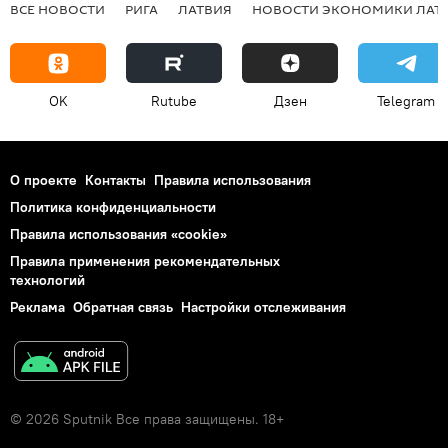
ВСЕ НОВОСТИ
РИГА
ЛАТВИЯ
НОВОСТИ ЭКОНОМИКИ ЛАТ
OK
Rutube
Дзен
Telegram
О проекте
Контакты
Правила использования
Политика конфиденциальности
Правила использования «cookie»
Правила применения рекомендательных
технологий
Реклама
Обратная связь
Настройки отслеживания
© 2026 Sputnik Все права защищены. 18+