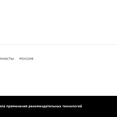
МНИСТЫ
РОССИЯ
ила применения рекомендательных технологий