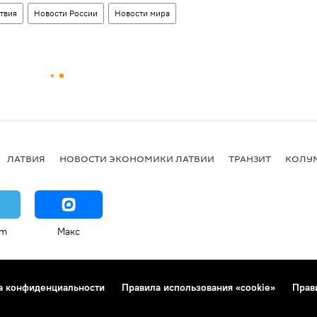
твия
Новости России
Новости мира
ЛАТВИЯ
НОВОСТИ ЭКОНОМИКИ ЛАТВИИ
ТРАНЗИТ
КОЛУ
am
Макс
а конфиденциальности
Правила использования «cookie»
Прав