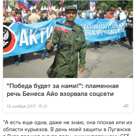
"Победа будет за нами!": пламенная
речь Бенеса Айо взорвала соцсети
13 ноября 2017, 15:21
"А есть еще одна, даже не знаю, она плохая или из
области курьезов. В день моей защиты в Луганске