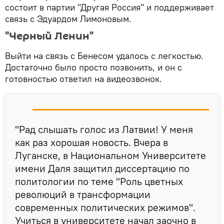
состоит в партии "Другая Россия" и поддерживает
связь с Эдуардом Лимоновым.
"Черный Ленин"
Выйти на связь с Бенесом удалось с легкостью.
Достаточно было просто позвонить, и он с
готовностью ответил на видеозвонок.
"Рад слышать голос из Латвии! У меня
как раз хорошая новость. Вчера в
Луганске, в Национальном Университете
имени Даля защитил диссертацию по
политологии по теме "Роль цветных
революций в трансформации
современных политических режимов".
Учиться в университете начал заочно в