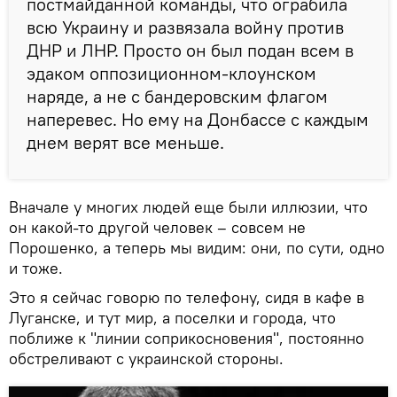
постмайданной команды, что ограбила
всю Украину и развязала войну против
ДНР и ЛНР. Просто он был подан всем в
эдаком оппозиционном-клоунском
наряде, а не с бандеровским флагом
наперевес. Но ему на Донбассе с каждым
днем верят все меньше.
Вначале у многих людей еще были иллюзии, что
он какой-то другой человек – совсем не
Порошенко, а теперь мы видим: они, по сути, одно
и тоже.
Это я сейчас говорю по телефону, сидя в кафе в
Луганске, и тут мир, а поселки и города, что
поближе к "линии соприкосновения", постоянно
обстреливают с украинской стороны.