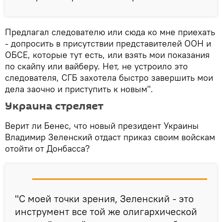
Предлагал следователю или сюда ко мне приехать
- допросить в присутствии представителей ООН и
ОБСЕ, которые тут есть, или взять мои показания
по скайпу или вайберу. Нет, не устроило это
следователя, СГБ захотела быстро завершить мои
дела заочно и приступить к новым".
Украина стреляет
Верит ли Бенес, что новый президент Украины
Владимир Зеленский отдаст приказ своим войскам
отойти от Донбасса?
"С моей точки зрения, Зеленский - это
инструмент все той же олигархической