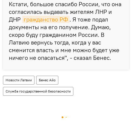
Кстати, большое спасибо России, что она
согласилась выдавать жителям ЛНР и
ДНР
гражданство РФ
. Я тоже подал
документы на его получение. Думаю,
скоро буду гражданином России. В
Латвию вернусь тогда, когда у вас
сменится власть и мне можно будет уже
ничего не опасаться", - сказал Бенес.
Новости Латвии
Бенес Айо
Служба государственной безопасности