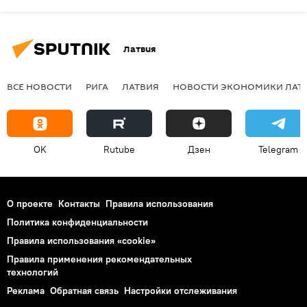
Латвия
ВСЕ НОВОСТИ
РИГА
ЛАТВИЯ
НОВОСТИ ЭКОНОМИКИ ЛАТ
OK
Rutube
Дзен
Telegram
О проекте
Контакты
Правила использования
Политика конфиденциальности
Правила использования «cookie»
Правила применения рекомендательных
технологий
Реклама
Обратная связь
Настройки отслеживания