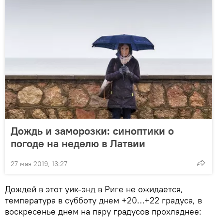
Дождь и заморозки: синоптики о
погоде на неделю в Латвии
27 мая 2019, 13:27
Дождей в этот уик-энд в Риге не ожидается,
температура в субботу днем +20…+22 градуса, в
воскресенье днем на пару градусов прохладнее: