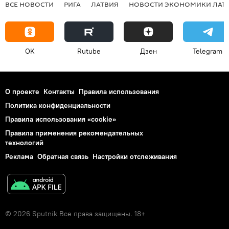
ВСЕ НОВОСТИ
РИГА
ЛАТВИЯ
НОВОСТИ ЭКОНОМИКИ ЛАТ
OK
Rutube
Дзен
Telegram
О проекте
Контакты
Правила использования
Политика конфиденциальности
Правила использования «cookie»
Правила применения рекомендательных
технологий
Реклама
Обратная связь
Настройки отслеживания
© 2026 Sputnik Все права защищены. 18+