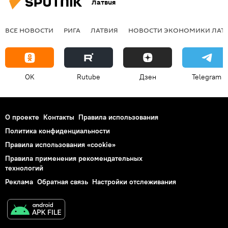
Латвия
ВСЕ НОВОСТИ
РИГА
ЛАТВИЯ
НОВОСТИ ЭКОНОМИКИ ЛАТ
OK
Rutube
Дзен
Telegram
О проекте
Контакты
Правила использования
Политика конфиденциальности
Правила использования «cookie»
Правила применения рекомендательных
технологий
Реклама
Обратная связь
Настройки отслеживания