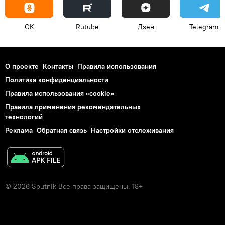
OK
Rutube
Дзен
Telegram
О проекте
Контакты
Правила использования
Политика конфиденциальности
Правила использования «cookie»
Правила применения рекомендательных
технологий
Реклама
Обратная связь
Настройки отслеживания
© 2026 Sputnik Все права защищены. 18+